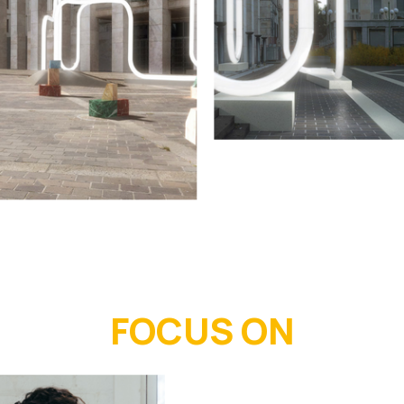
FOCUS ON