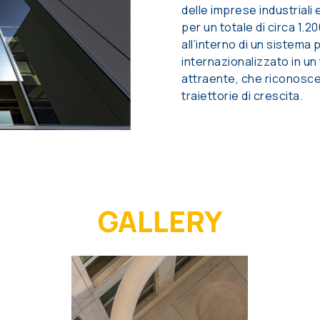
delle imprese industriali 
per un totale di circa 1.
all’interno di un sistema
internazionalizzato in un
attraente, che riconosce 
traiettorie di crescita.
GALLERY